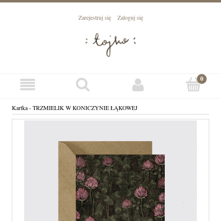
Zarejestruj się
Zaloguj się
Kartka - TRZMIELIK W KONICZYNIE ŁĄKOWEJ