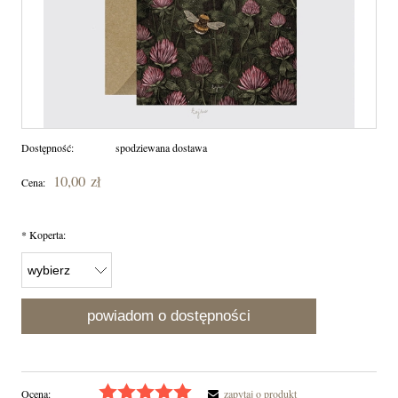
Dostępność:
spodziewana dostawa
10,00 zł
Cena:
*
Koperta:
powiadom o dostępności
Ocena:
zapytaj o produkt