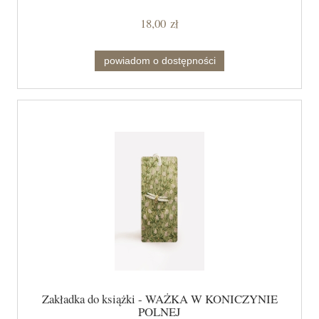
18,00 zł
powiadom o dostępności
Zakładka do książki - WAŻKA W KONICZYNIE
POLNEJ