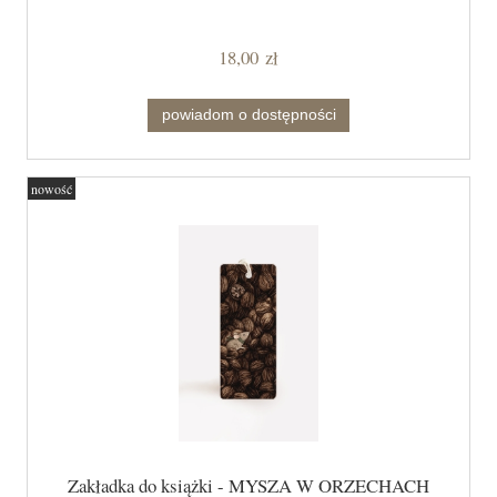
18,00 zł
powiadom o dostępności
nowość
Zakładka do książki - MYSZA W ORZECHACH