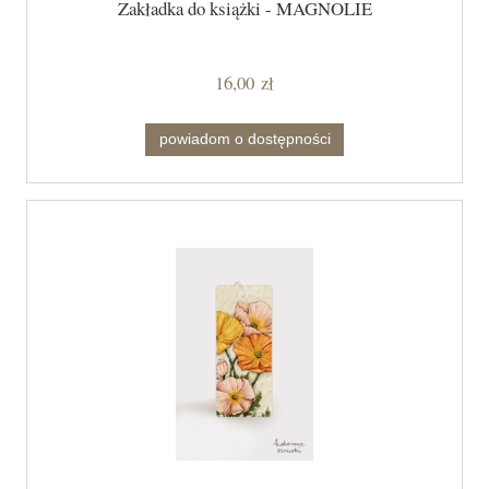
Zakładka do książki - MAGNOLIE
16,00 zł
powiadom o dostępności