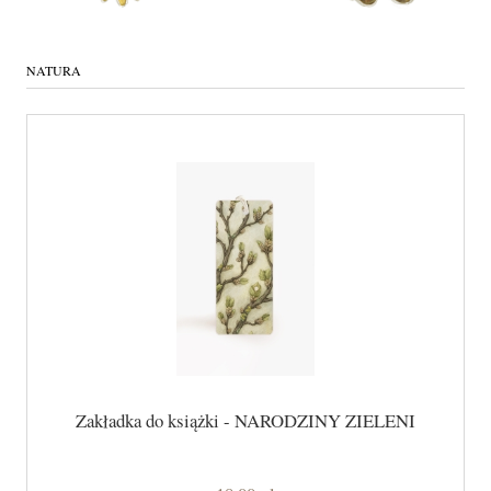
NATURA
Zakładka do książki - NARODZINY ZIELENI