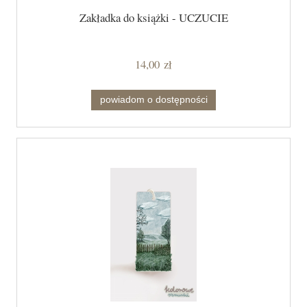
Zakładka do książki - UCZUCIE
14,00 zł
powiadom o dostępności