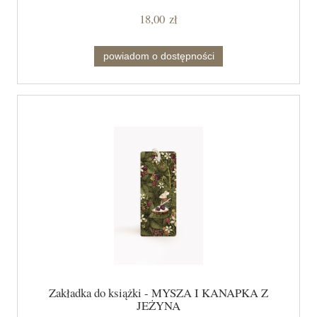
18,00 zł
powiadom o dostępności
Zakładka do książki - MYSZA I KANAPKA Z
JEŻYNĄ