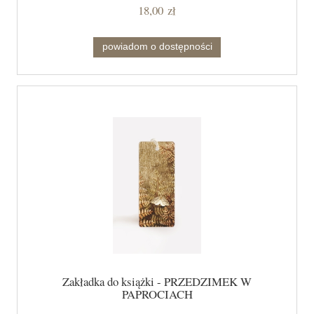
18,00 zł
powiadom o dostępności
Zakładka do książki - PRZEDZIMEK W
PAPROCIACH