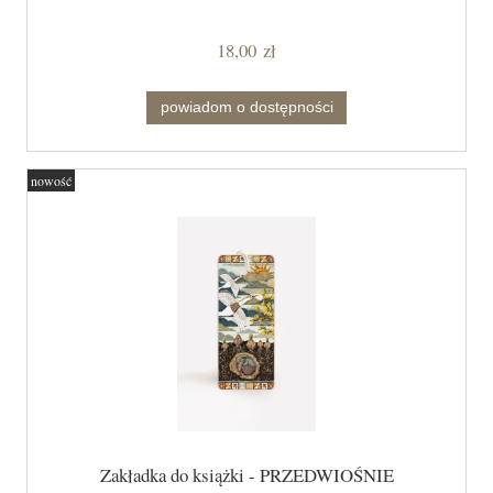
18,00 zł
powiadom o dostępności
nowość
Zakładka do książki - PRZEDWIOŚNIE