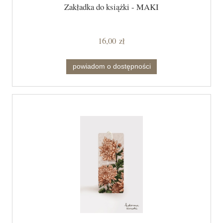
Zakładka do książki - MAKI
16,00 zł
powiadom o dostępności