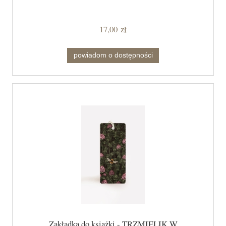
17,00 zł
powiadom o dostępności
Zakładka do książki - TRZMIELIK W