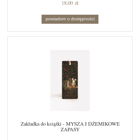
18,00 zł
powiadom o dostępności
Zakładka do książki - MYSZA I DŻEMIKOWE
ZAPASY