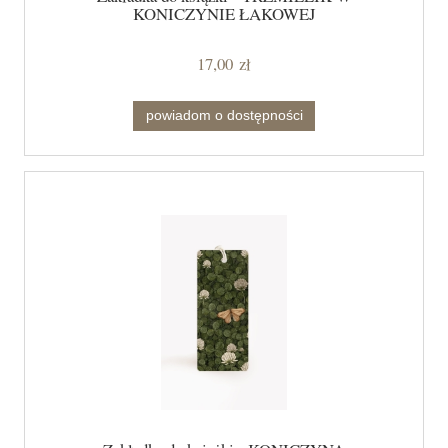
KONICZYNIE ŁĄKOWEJ
17,00 zł
powiadom o dostępności