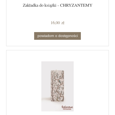
Zakładka do książki - CHRYZANTEMY
16,00 zł
powiadom o dostępności