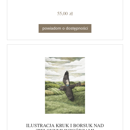
55,00 zł
powiadom o dostępności
ILUSTRACJA KRUK I BORSUK NAD