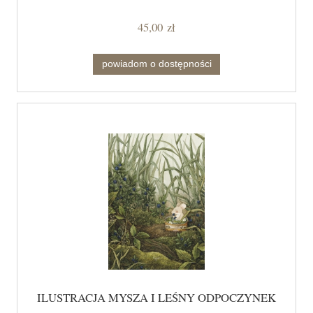
45,00 zł
powiadom o dostępności
ILUSTRACJA MYSZA I LEŚNY ODPOCZYNEK