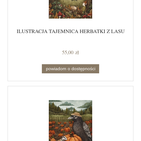
ILUSTRACJA TAJEMNICA HERBATKI Z LASU
55,00 zł
powiadom o dostępności