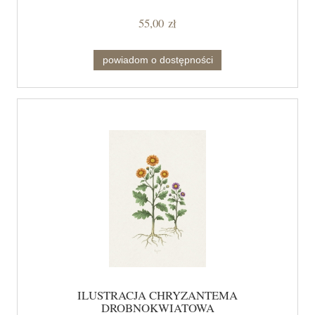
55,00 zł
powiadom o dostępności
ILUSTRACJA CHRYZANTEMA
DROBNOKWIATOWA