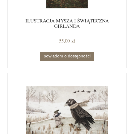
ILUSTRACJA MYSZA I ŚWIĄTECZNA
GIRLANDA
55,00 zł
powiadom o dostępności