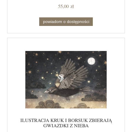
55,00 zł
powiadom o dostępności
ILUSTRACJA KRUK I BORSUK ZBIERAJĄ
GWIAZDKI Z NIEBA