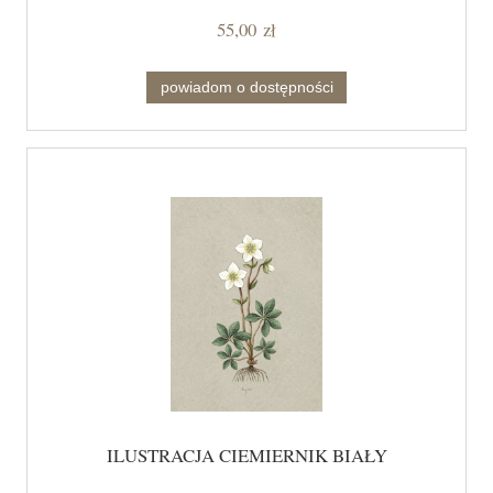
55,00 zł
powiadom o dostępności
ILUSTRACJA CIEMIERNIK BIAŁY