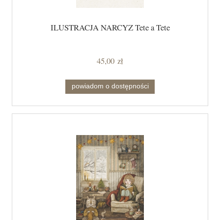
ILUSTRACJA NARCYZ Tete a Tete
45,00 zł
powiadom o dostępności