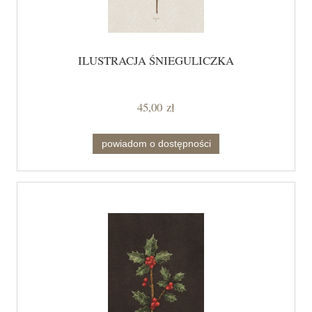
ILUSTRACJA ŚNIEGULICZKA
45,00 zł
powiadom o dostępności