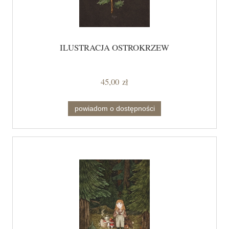
ILUSTRACJA OSTROKRZEW
45,00 zł
powiadom o dostępności