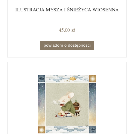
ILUSTRACJA MYSZA I ŚNIEŻYCA WIOSENNA
45,00 zł
powiadom o dostępności