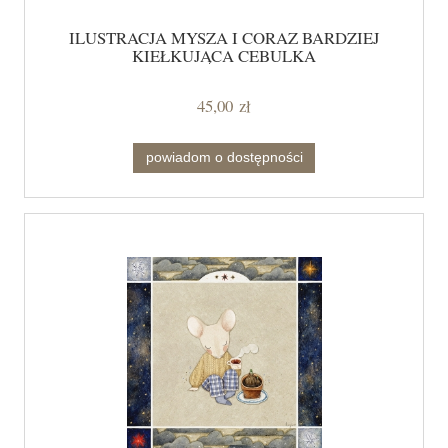
ILUSTRACJA MYSZA I CORAZ BARDZIEJ
KIEŁKUJĄCA CEBULKA
45,00 zł
powiadom o dostępności