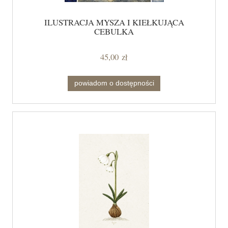
ILUSTRACJA MYSZA I KIEŁKUJĄCA
CEBULKA
45,00 zł
powiadom o dostępności