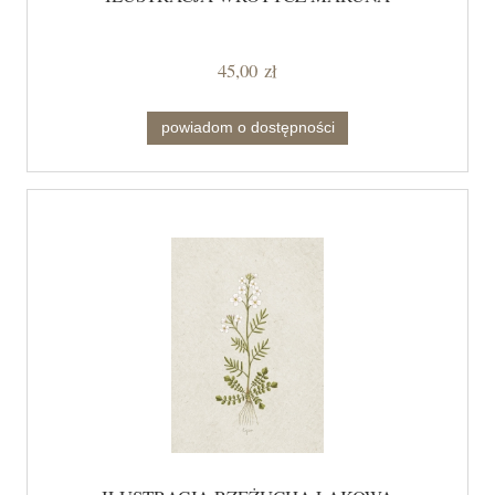
45,00 zł
powiadom o dostępności