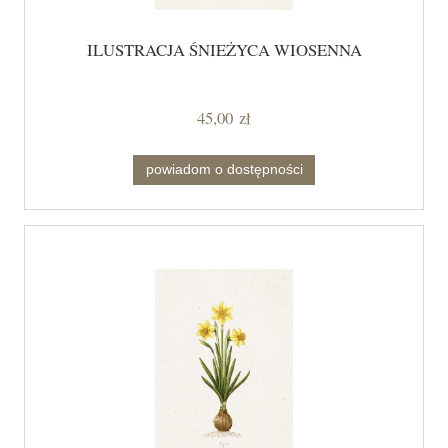
ILUSTRACJA ŚNIEŻYCA WIOSENNA
45,00 zł
powiadom o dostępności