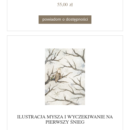
55,00 zł
powiadom o dostępności
ILUSTRACJA MYSZA I WYCZEKIWANIE NA
PIERWSZY ŚNIEG