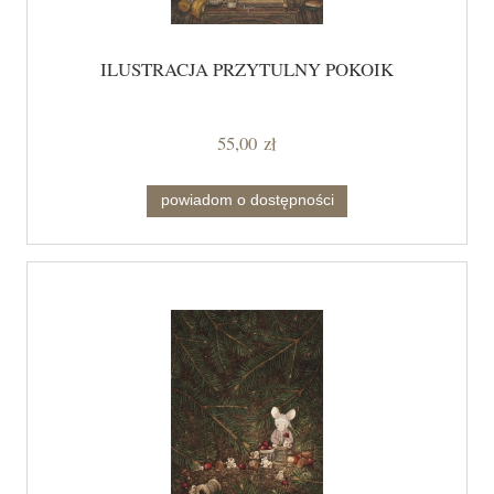
ILUSTRACJA PRZYTULNY POKOIK
55,00 zł
powiadom o dostępności