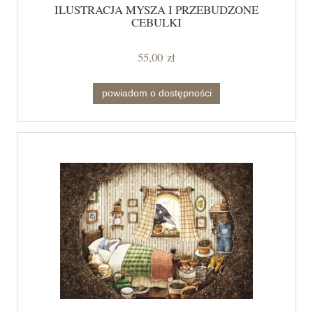
ILUSTRACJA MYSZA I PRZEBUDZONE
CEBULKI
55,00 zł
powiadom o dostępności