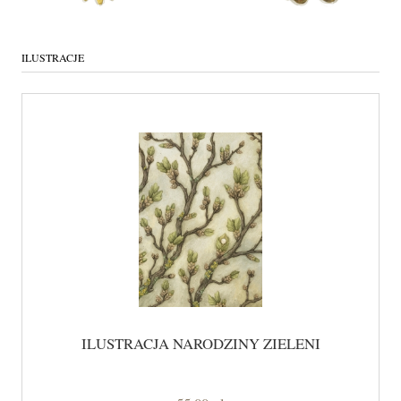
ILUSTRACJE
ILUSTRACJA NARODZINY ZIELENI