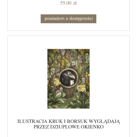
55,00 zł
powiadom o dostępności
ILUSTRACJA KRUK I BORSUK WYGLĄDAJĄ
PRZEZ DZIUPLOWE OKIENKO