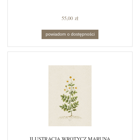
55,00 zł
powiadom o dostępności
ILUSTRACJA WROTYCZ MARUNA