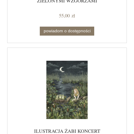
ZIELONYMI WZGÓRZAMI
55,00 zł
powiadom o dostępności
ILUSTRACJA ŻABI KONCERT