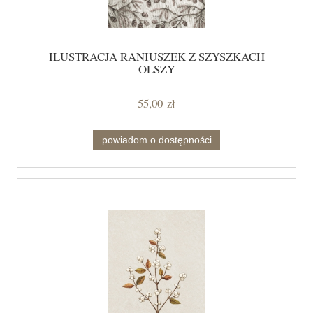
ILUSTRACJA RANIUSZEK Z SZYSZKACH
OLSZY
55,00 zł
powiadom o dostępności