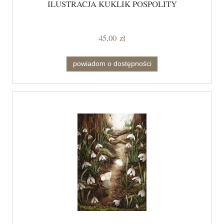
ILUSTRACJA KUKLIK POSPOLITY
45,00 zł
powiadom o dostępności