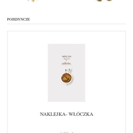
POJEDYNCZE
NAKLEJKA- WŁÓCZKA