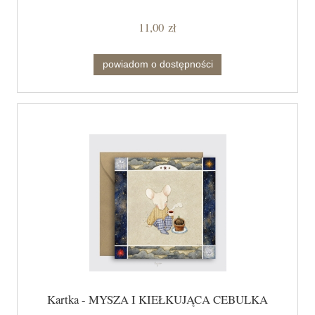
11,00 zł
powiadom o dostępności
Kartka - MYSZA I KIEŁKUJĄCA CEBULKA