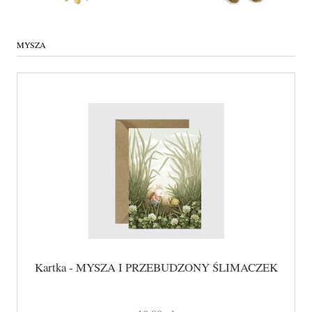
MYSZA
Kartka - MYSZA I PRZEBUDZONY ŚLIMACZEK