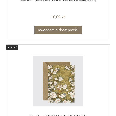
10,00 zł
powiadom o dostępności
nowość