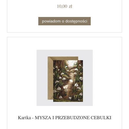
10,00 zł
powiadom o dostępności
Kartka - MYSZA I PRZEBUDZONE CEBULKI