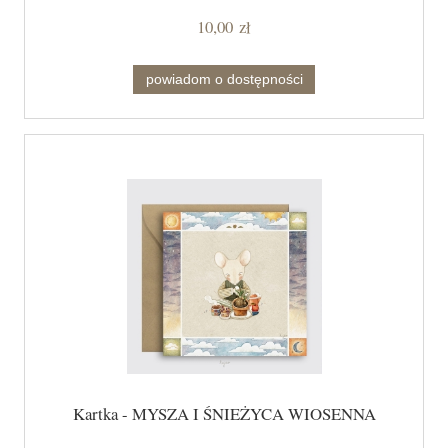
10,00 zł
powiadom o dostępności
Kartka - MYSZA I ŚNIEŻYCA WIOSENNA