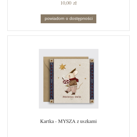
10,00 zł
powiadom o dostępności
Kartka - MYSZA z uszkami