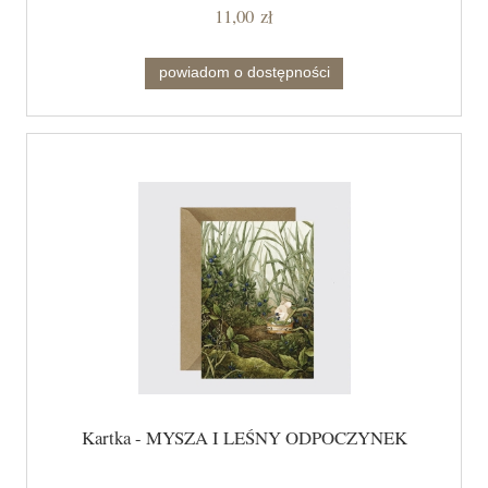
11,00 zł
powiadom o dostępności
Kartka - MYSZA I LEŚNY ODPOCZYNEK