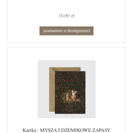
10,00 zł
powiadom o dostępności
Kartka - MYSZA I DŻEMIKOWE ZAPASY