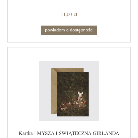
11,00 zł
powiadom o dostępności
Kartka - MYSZA I ŚWIĄTECZNA GIRLANDA