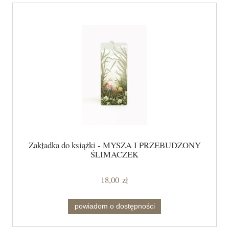
Zakładka do książki - MYSZA I PRZEBUDZONY
ŚLIMACZEK
18,00 zł
powiadom o dostępności