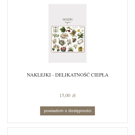
NAKLEJKI - DELIKATNOŚĆ CIEPŁA
15,00 zł
powiadom o dostępności