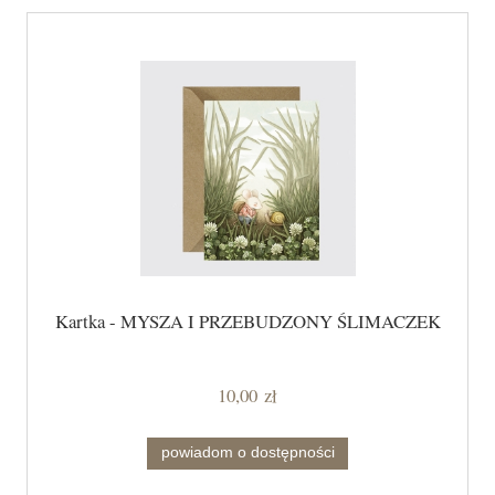
Kartka - MYSZA I PRZEBUDZONY ŚLIMACZEK
10,00 zł
powiadom o dostępności