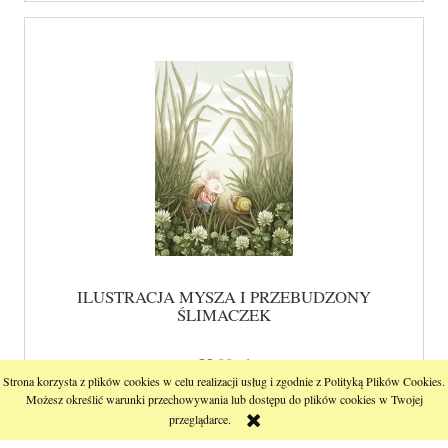
ILUSTRACJA MYSZA I PRZEBUDZONY
ŚLIMACZEK
55,00 zł
Strona korzysta z plików cookies w celu realizacji usług i zgodnie z Polityką Plików Cookies.
Możesz określić warunki przechowywania lub dostępu do plików cookies w Twojej
powiadom o dostępności
przeglądarce.