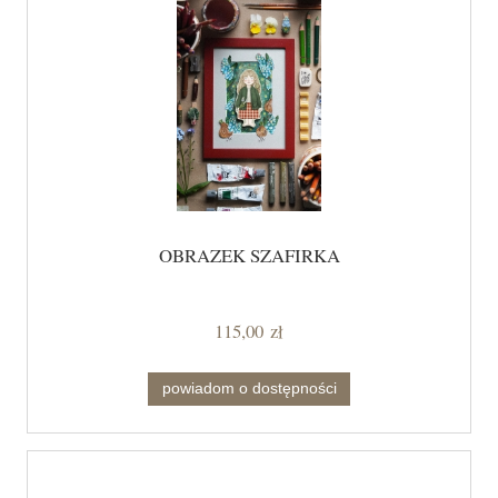
OBRAZEK SZAFIRKA
115,00 zł
powiadom o dostępności