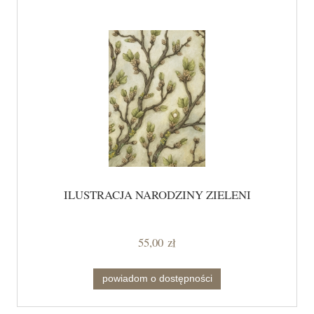
ILUSTRACJA NARODZINY ZIELENI
55,00 zł
powiadom o dostępności