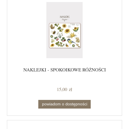
NAKLEJKI - SPOKOIKOWE RÓŻNOŚCI
15,00 zł
powiadom o dostępności