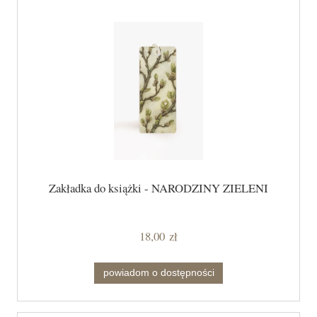
Zakładka do książki - NARODZINY ZIELENI
18,00 zł
powiadom o dostępności