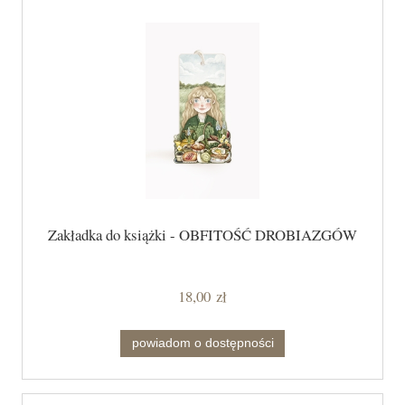
Zakładka do książki - OBFITOŚĆ DROBIAZGÓW
18,00 zł
powiadom o dostępności