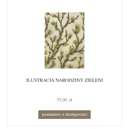
ILUSTRACJA NARODZINY ZIELENI
55,00 zł
powiadom o dostępności