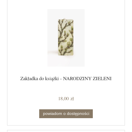
Zakładka do książki - NARODZINY ZIELENI
18,00 zł
powiadom o dostępności