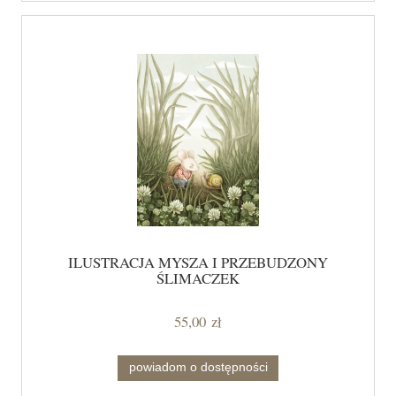
ILUSTRACJA MYSZA I PRZEBUDZONY
ŚLIMACZEK
55,00 zł
powiadom o dostępności