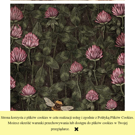
Strona korzysta z plików cookies w celu realizacji usług i zgodnie z Polityką Plików Cookies.
Możesz określić warunki przechowywania lub dostępu do plików cookies w Twojej
przeglądarce.