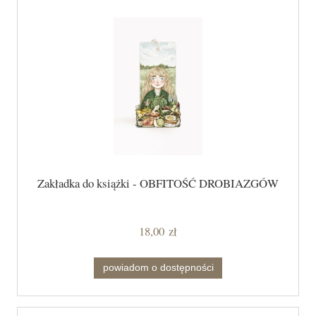
Zakładka do książki - OBFITOŚĆ DROBIAZGÓW
18,00 zł
powiadom o dostępności