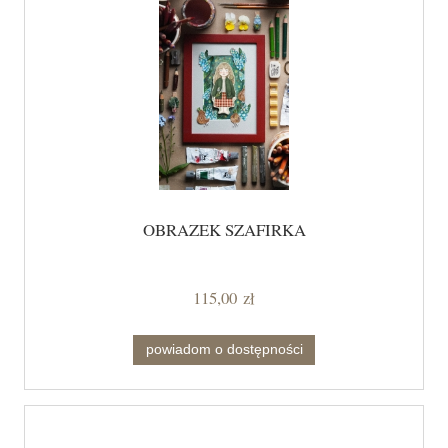
OBRAZEK SZAFIRKA
115,00 zł
powiadom o dostępności