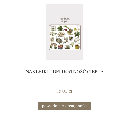
NAKLEJKI - DELIKATNOŚĆ CIEPŁA
15,00 zł
powiadom o dostępności