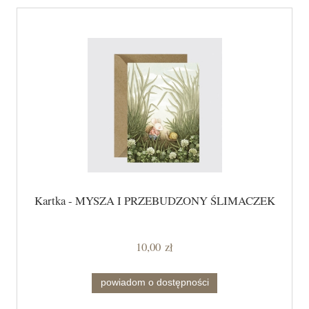
Kartka - MYSZA I PRZEBUDZONY ŚLIMACZEK
10,00 zł
powiadom o dostępności