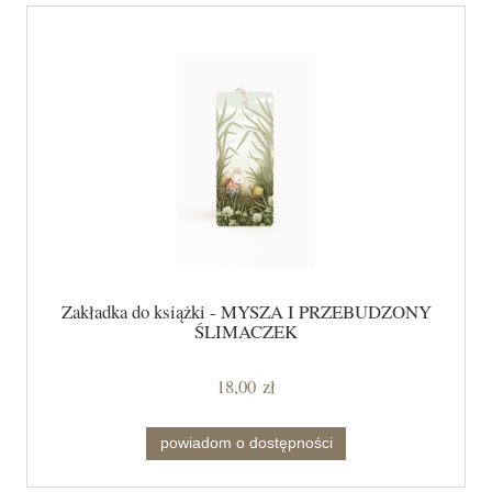
Zakładka do książki - MYSZA I PRZEBUDZONY
ŚLIMACZEK
18,00 zł
powiadom o dostępności