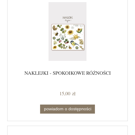
NAKLEJKI - SPOKOIKOWE RÓŻNOŚCI
15,00 zł
powiadom o dostępności